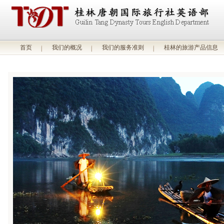
首页
我们的概况
我们的服务准则
桂林的旅游产品信息