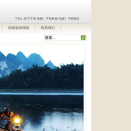
桂林旅游指南
联系我们