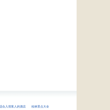
适合入境客人的酒店
桂林景点大全