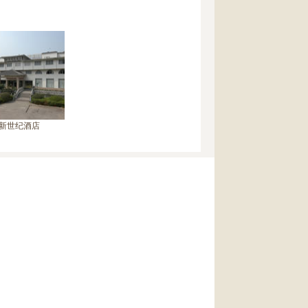
新世纪酒店