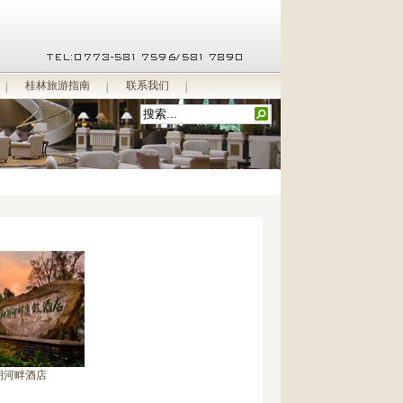
桂林旅游指南
联系我们
朔河畔酒店