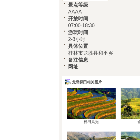
景点等级
AAAA
开放时间
07:00-18:30
游玩时间
2-3小时
具体位置
桂林市龙胜县和平乡
备注信息
网址
龙脊梯田相关图片
梯田风光